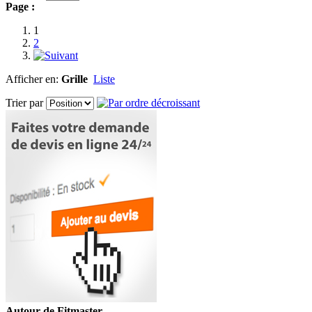
Page :
1
2
Afficher en:
Grille
Liste
Trier par
Autour de Fitmaster