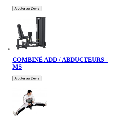
Ajouter au Devis
COMBINÉ ADD / ABDUCTEURS -
MS
Ajouter au Devis