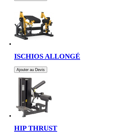
ISCHIOS ALLONGÉ
Ajouter au Devis
HIP THRUST