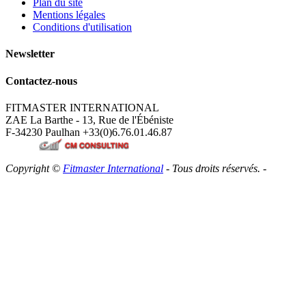
Plan du site
Mentions légales
Conditions d'utilisation
Newsletter
Contactez-nous
FITMASTER INTERNATIONAL
ZAE La Barthe - 13, Rue de l'Ébéniste
F-34230 Paulhan
+33(0)6.76.01.46.87
Copyright ©
Fitmaster International
- Tous droits réservés. -