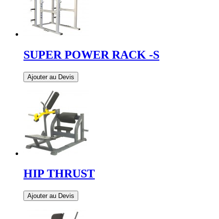
SUPER POWER RACK -S
Ajouter au Devis
HIP THRUST
Ajouter au Devis