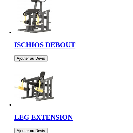
ISCHIOS DEBOUT
Ajouter au Devis
LEG EXTENSION
Ajouter au Devis