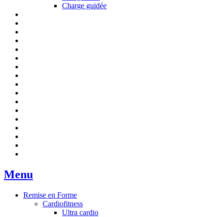
Charge guidée
Menu
Remise en Forme
Cardiofitness
Ultra cardio