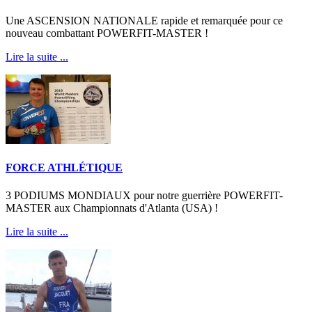
Une ASCENSION NATIONALE rapide et remarquée pour ce
nouveau combattant POWERFIT-MASTER !
Lire la suite ...
FORCE ATHLÉTIQUE
3 PODIUMS MONDIAUX pour notre guerrière POWERFIT-
MASTER aux Championnats d'Atlanta (USA) !
Lire la suite ...