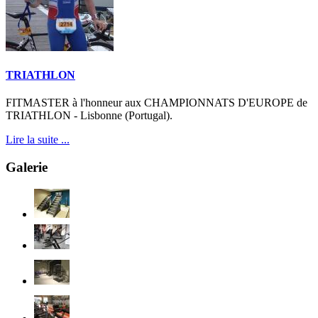
TRIATHLON
FITMASTER à l'honneur aux CHAMPIONNATS D'EUROPE de
TRIATHLON - Lisbonne (Portugal).
Lire la suite ...
Galerie