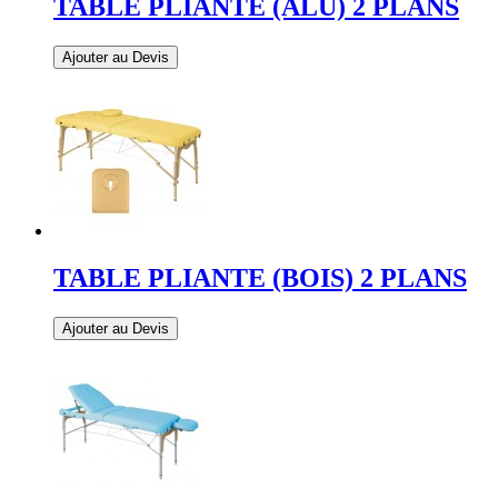
TABLE PLIANTE (ALU) 2 PLANS
Ajouter au Devis
TABLE PLIANTE (BOIS) 2 PLANS
Ajouter au Devis