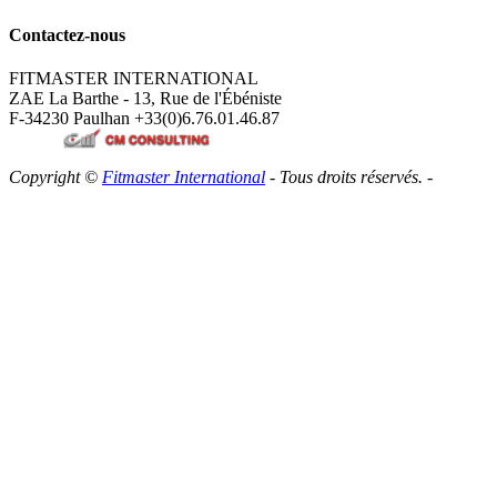
Contactez-nous
FITMASTER INTERNATIONAL
ZAE La Barthe - 13, Rue de l'Ébéniste
F-34230 Paulhan
+33(0)6.76.01.46.87
Copyright ©
Fitmaster International
- Tous droits réservés. -