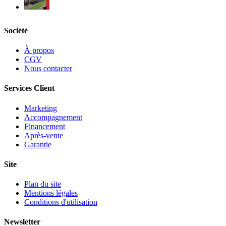
Société
À propos
CGV
Nous contacter
Services Client
Marketing
Accompagnement
Financement
Après-vente
Garantie
Site
Plan du site
Mentions légales
Conditions d'utilisation
Newsletter