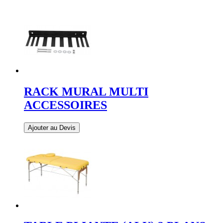
RACK MURAL MULTI
ACCESSOIRES
Ajouter au Devis