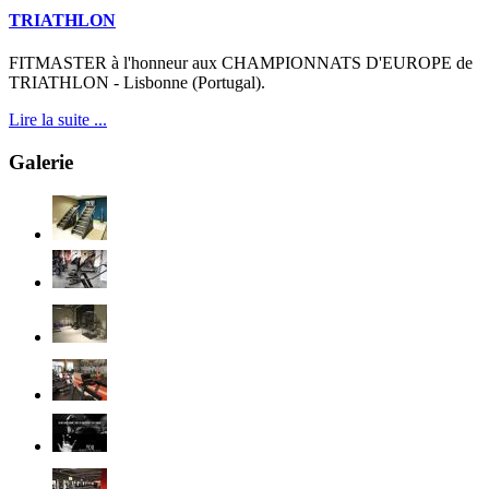
TRIATHLON
FITMASTER à l'honneur aux CHAMPIONNATS D'EUROPE de
TRIATHLON - Lisbonne (Portugal).
Lire la suite ...
Galerie