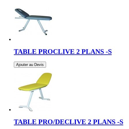
TABLE PROCLIVE 2 PLANS -S
Ajouter au Devis
TABLE PRO/DECLIVE 2 PLANS -S