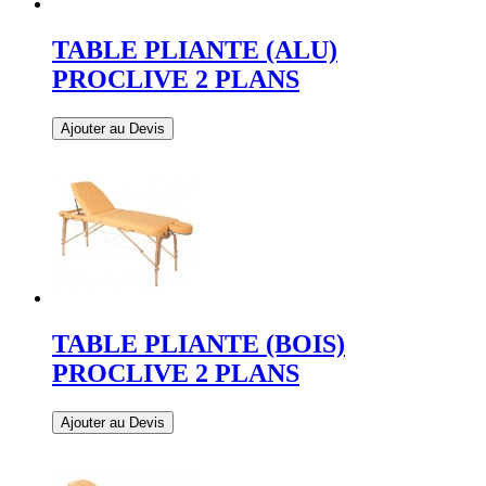
TABLE PLIANTE (ALU)
PROCLIVE 2 PLANS
Ajouter au Devis
TABLE PLIANTE (BOIS)
PROCLIVE 2 PLANS
Ajouter au Devis