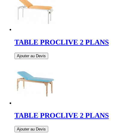
TABLE PROCLIVE 2 PLANS
Ajouter au Devis
TABLE PROCLIVE 2 PLANS
Ajouter au Devis