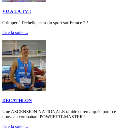
VU A LA TV !
Grimper à l'échelle, c'est du sport sur France 2 !
Lire la suite ...
DÉCATHLON
Une ASCENSION NATIONALE rapide et remarquée pour ce
nouveau combattant POWERFIT-MASTER !
Lire la suite ...