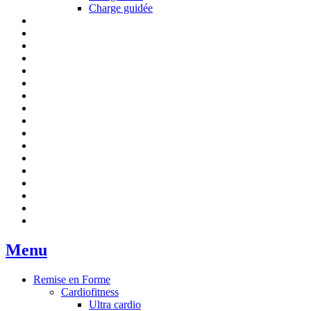
Charge guidée
Menu
Remise en Forme
Cardiofitness
Ultra cardio