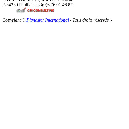
F-34230 Paulhan
+33(0)6.76.01.46.87
Copyright ©
Fitmaster International
- Tous droits réservés. -