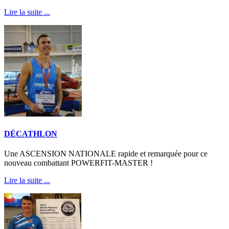
Lire la suite ...
DÉCATHLON
Une ASCENSION NATIONALE rapide et remarquée pour ce
nouveau combattant POWERFIT-MASTER !
Lire la suite ...