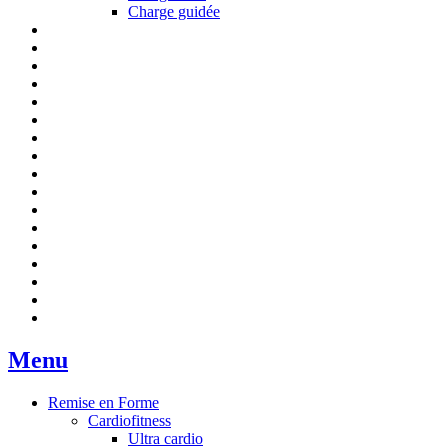
Charge guidée
Menu
Remise en Forme
Cardiofitness
Ultra cardio