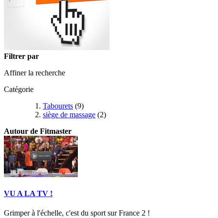
Filtrer par
Affiner la recherche
Catégorie
Tabourets
(9)
siège de massage
(2)
Autour de Fitmaster
VU A LA TV !
Grimper à l'échelle, c'est du sport sur France 2 !