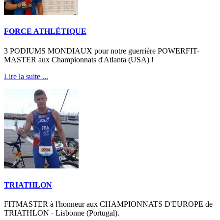
FORCE ATHLÉTIQUE
3 PODIUMS MONDIAUX pour notre guerrière POWERFIT-
MASTER aux Championnats d'Atlanta (USA) !
Lire la suite ...
TRIATHLON
FITMASTER à l'honneur aux CHAMPIONNATS D'EUROPE de
TRIATHLON - Lisbonne (Portugal).