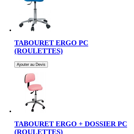
TABOURET ERGO PC
(ROULETTES)
Ajouter au Devis
TABOURET ERGO + DOSSIER PC
(ROULETTES)