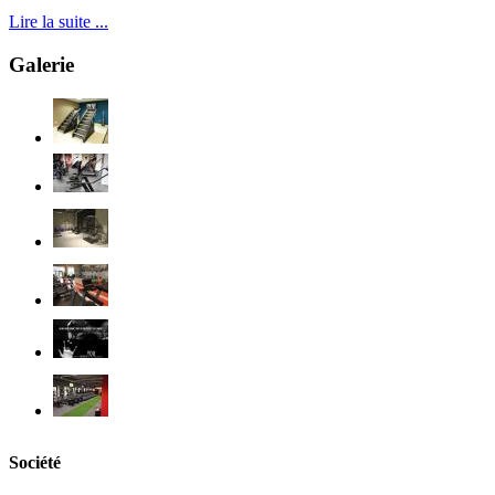
Lire la suite ...
Galerie
Société