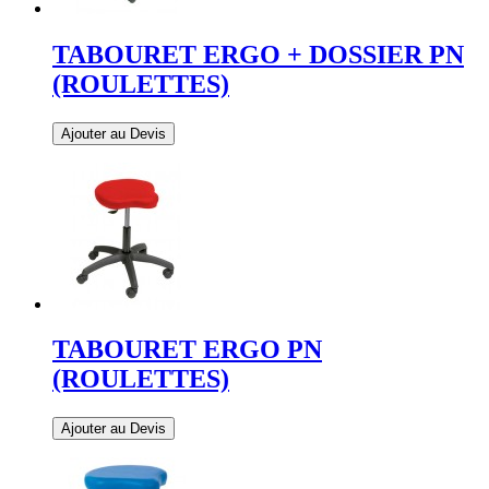
TABOURET ERGO + DOSSIER PN
(ROULETTES)
Ajouter au Devis
TABOURET ERGO PN
(ROULETTES)
Ajouter au Devis