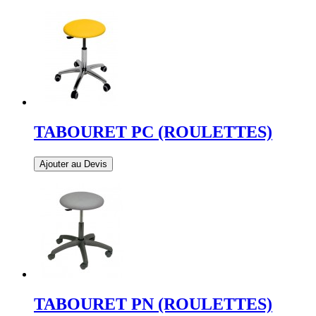
TABOURET PC (ROULETTES)
Ajouter au Devis
TABOURET PN (ROULETTES)