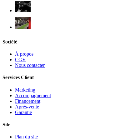
Société
À propos
CGV
Nous contacter
Services Client
Marketing
Accompagnement
Financement
Après-vente
Garantie
Site
Plan du site