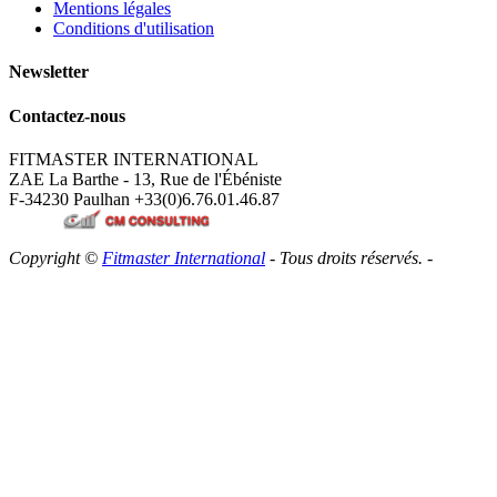
Mentions légales
Conditions d'utilisation
Newsletter
Contactez-nous
FITMASTER INTERNATIONAL
ZAE La Barthe - 13, Rue de l'Ébéniste
F-34230 Paulhan
+33(0)6.76.01.46.87
Copyright ©
Fitmaster International
- Tous droits réservés. -