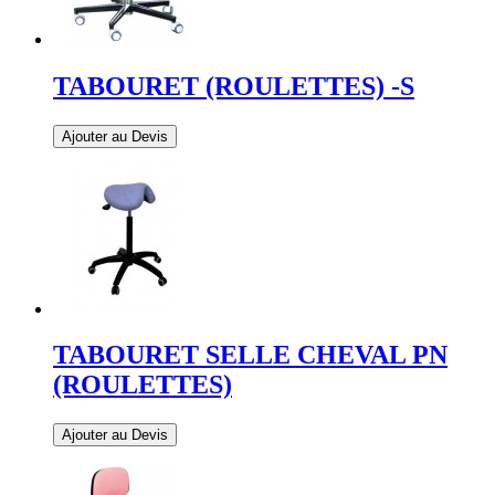
TABOURET (ROULETTES) -S
Ajouter au Devis
TABOURET SELLE CHEVAL PN
(ROULETTES)
Ajouter au Devis