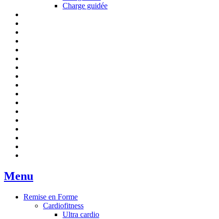
Charge guidée
Menu
Remise en Forme
Cardiofitness
Ultra cardio