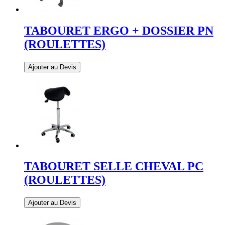
TABOURET ERGO + DOSSIER PN
(ROULETTES)
Ajouter au Devis
TABOURET SELLE CHEVAL PC
(ROULETTES)
Ajouter au Devis