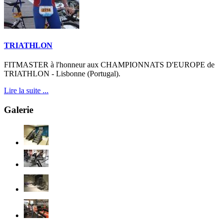
TRIATHLON
FITMASTER à l'honneur aux CHAMPIONNATS D'EUROPE de
TRIATHLON - Lisbonne (Portugal).
Lire la suite ...
Galerie