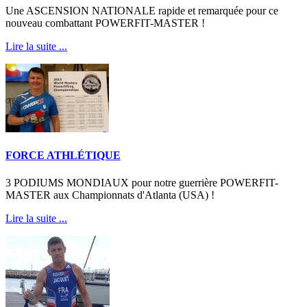
Une ASCENSION NATIONALE rapide et remarquée pour ce
nouveau combattant POWERFIT-MASTER !
Lire la suite ...
FORCE ATHLÉTIQUE
3 PODIUMS MONDIAUX pour notre guerrière POWERFIT-
MASTER aux Championnats d'Atlanta (USA) !
Lire la suite ...