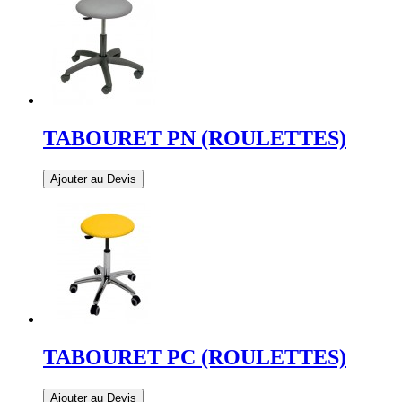
TABOURET PN (ROULETTES)
Ajouter au Devis
TABOURET PC (ROULETTES)
Ajouter au Devis