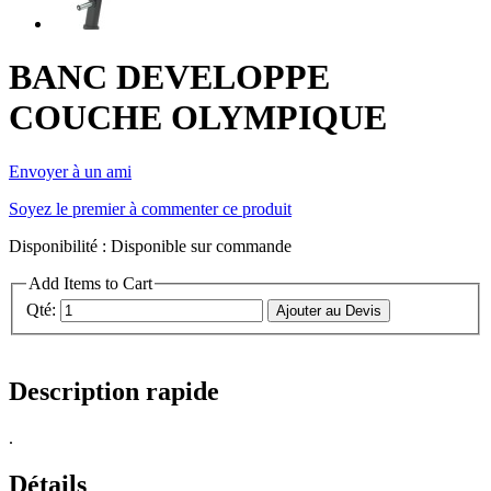
BANC DEVELOPPE
COUCHE OLYMPIQUE
Envoyer à un ami
Soyez le premier à commenter ce produit
Disponibilité :
Disponible sur commande
Add Items to Cart
Qté:
Ajouter au Devis
Description rapide
.
Détails