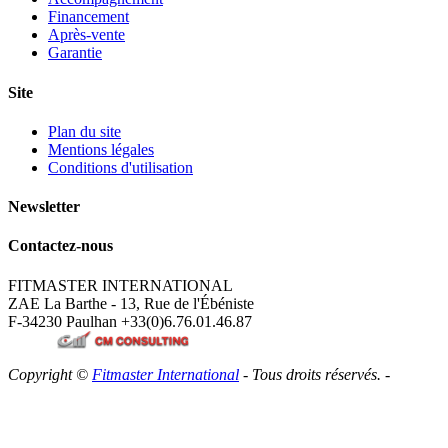
Financement
Après-vente
Garantie
Site
Plan du site
Mentions légales
Conditions d'utilisation
Newsletter
Contactez-nous
FITMASTER INTERNATIONAL
ZAE La Barthe - 13, Rue de l'Ébéniste
F-34230 Paulhan
+33(0)6.76.01.46.87
Copyright ©
Fitmaster International
- Tous droits réservés. -