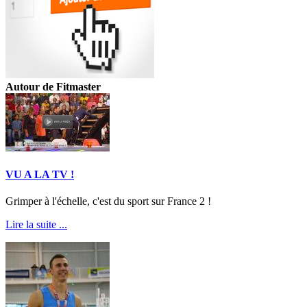
Autour de Fitmaster
VU A LA TV !
Grimper à l'échelle, c'est du sport sur France 2 !
Lire la suite ...