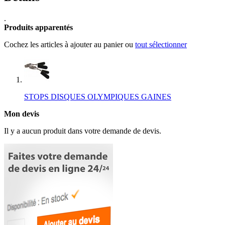
.
Produits apparentés
Cochez les articles à ajouter au panier ou
tout sélectionner
STOPS DISQUES OLYMPIQUES GAINES
Mon devis
Il y a aucun produit dans votre demande de devis.