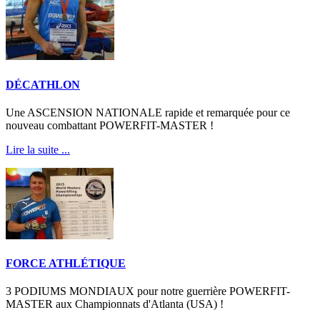
DÉCATHLON
Une ASCENSION NATIONALE rapide et remarquée pour ce
nouveau combattant POWERFIT-MASTER !
Lire la suite ...
FORCE ATHLÉTIQUE
3 PODIUMS MONDIAUX pour notre guerrière POWERFIT-
MASTER aux Championnats d'Atlanta (USA) !