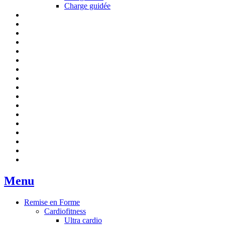
Charge guidée
Menu
Remise en Forme
Cardiofitness
Ultra cardio