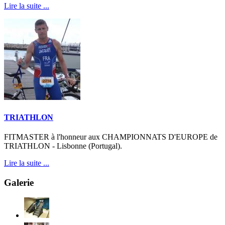
Lire la suite ...
TRIATHLON
FITMASTER à l'honneur aux CHAMPIONNATS D'EUROPE de
TRIATHLON - Lisbonne (Portugal).
Lire la suite ...
Galerie