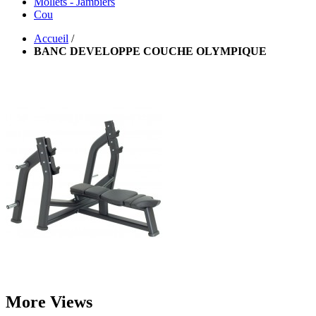
Mollets - Jambiers
Cou
Accueil
/
BANC DEVELOPPE COUCHE OLYMPIQUE
More Views