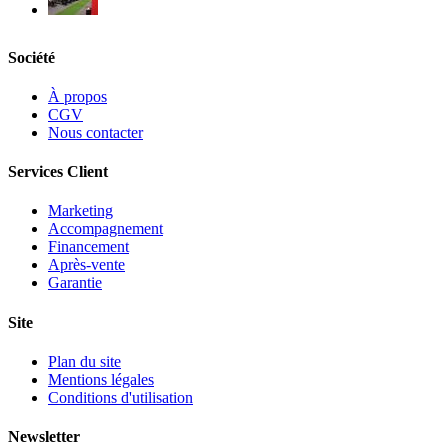
Société
À propos
CGV
Nous contacter
Services Client
Marketing
Accompagnement
Financement
Après-vente
Garantie
Site
Plan du site
Mentions légales
Conditions d'utilisation
Newsletter