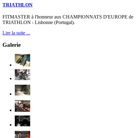
TRIATHLON
FITMASTER à l'honneur aux CHAMPIONNATS D'EUROPE de
TRIATHLON - Lisbonne (Portugal).
Lire la suite ...
Galerie