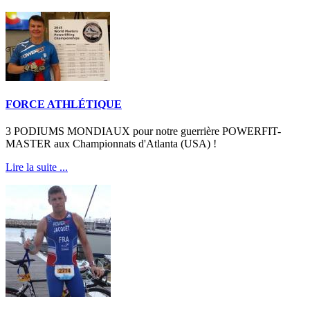
FORCE ATHLÉTIQUE
3 PODIUMS MONDIAUX pour notre guerrière POWERFIT-
MASTER aux Championnats d'Atlanta (USA) !
Lire la suite ...