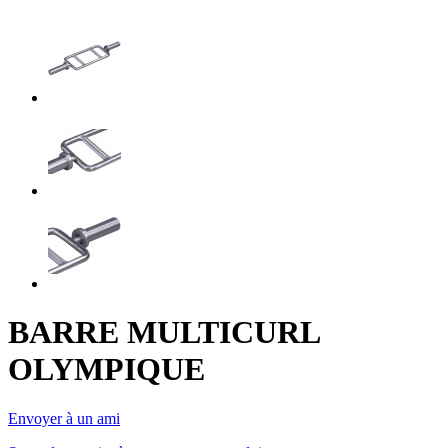
BARRE MULTICURL
OLYMPIQUE
Envoyer à un ami