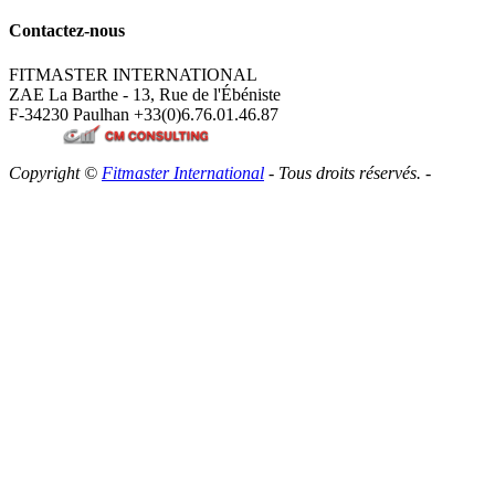
Contactez-nous
FITMASTER INTERNATIONAL
ZAE La Barthe - 13, Rue de l'Ébéniste
F-34230 Paulhan
+33(0)6.76.01.46.87
Copyright ©
Fitmaster International
- Tous droits réservés. -