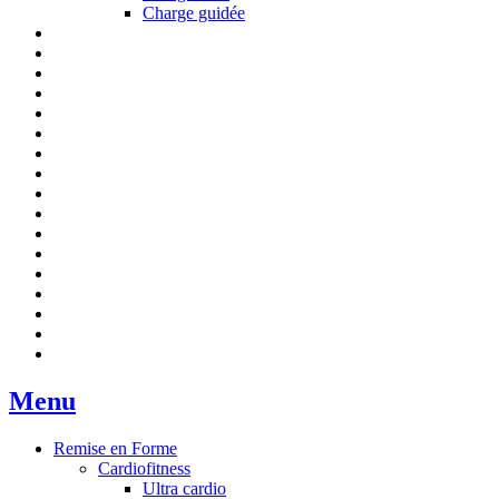
Charge guidée
Menu
Remise en Forme
Cardiofitness
Ultra cardio