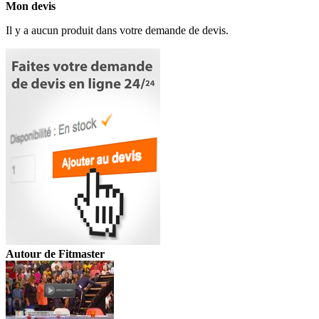
Mon devis
Il y a aucun produit dans votre demande de devis.
Autour de Fitmaster