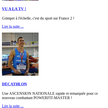
VU A LA TV !
Grimper à l'échelle, c'est du sport sur France 2 !
Lire la suite ...
DÉCATHLON
Une ASCENSION NATIONALE rapide et remarquée pour ce
nouveau combattant POWERFIT-MASTER !
Lire la suite ...