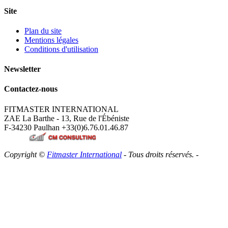
Site
Plan du site
Mentions légales
Conditions d'utilisation
Newsletter
Contactez-nous
FITMASTER INTERNATIONAL
ZAE La Barthe - 13, Rue de l'Ébéniste
F-34230 Paulhan
+33(0)6.76.01.46.87
Copyright ©
Fitmaster International
- Tous droits réservés. -