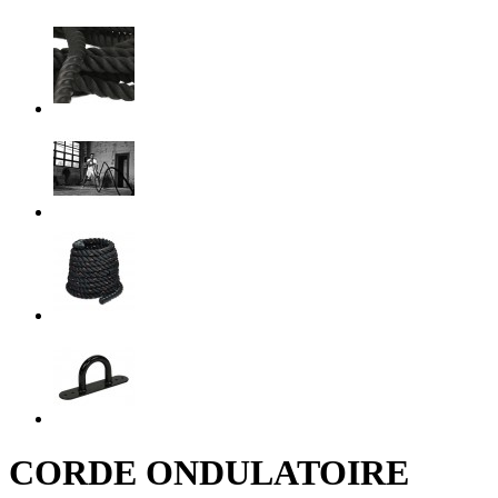
CORDE ONDULATOIRE