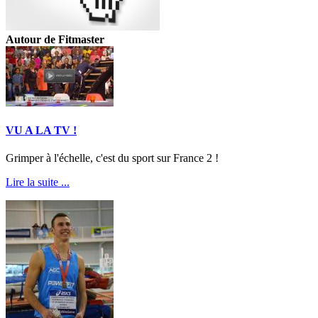
Autour de Fitmaster
VU A LA TV !
Grimper à l'échelle, c'est du sport sur France 2 !
Lire la suite ...