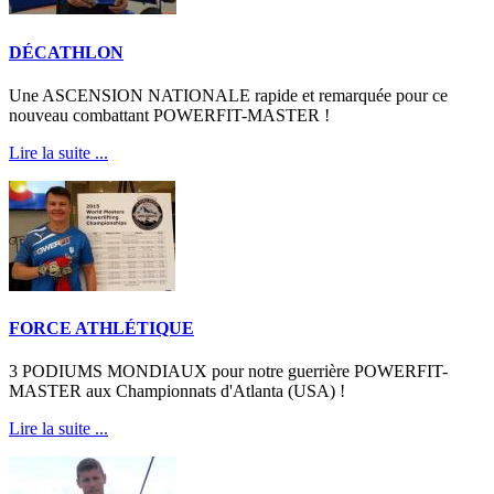
DÉCATHLON
Une ASCENSION NATIONALE rapide et remarquée pour ce
nouveau combattant POWERFIT-MASTER !
Lire la suite ...
FORCE ATHLÉTIQUE
3 PODIUMS MONDIAUX pour notre guerrière POWERFIT-
MASTER aux Championnats d'Atlanta (USA) !
Lire la suite ...