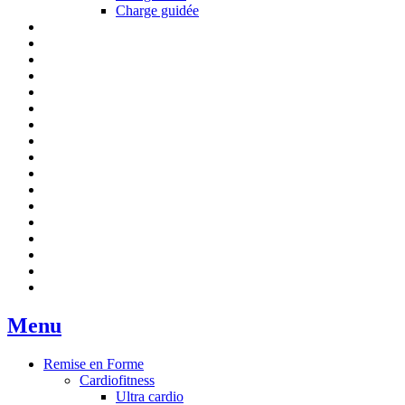
Charge guidée
Menu
Remise en Forme
Cardiofitness
Ultra cardio