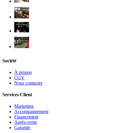
Société
À propos
CGV
Nous contacter
Services Client
Marketing
Accompagnement
Financement
Après-vente
Garantie