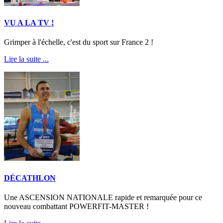
VU A LA TV !
Grimper à l'échelle, c'est du sport sur France 2 !
Lire la suite ...
DÉCATHLON
Une ASCENSION NATIONALE rapide et remarquée pour ce
nouveau combattant POWERFIT-MASTER !