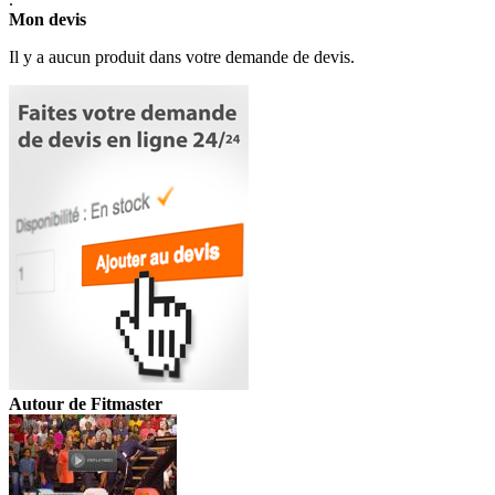
Mon devis
Il y a aucun produit dans votre demande de devis.
Autour de Fitmaster