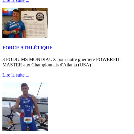
Lire la suite ...
FORCE ATHLÉTIQUE
3 PODIUMS MONDIAUX pour notre guerrière POWERFIT-
MASTER aux Championnats d'Atlanta (USA) !
Lire la suite ...