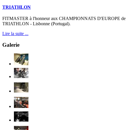
TRIATHLON
FITMASTER à l'honneur aux CHAMPIONNATS D'EUROPE de
TRIATHLON - Lisbonne (Portugal).
Lire la suite ...
Galerie