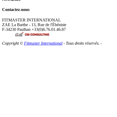
Contactez-nous
FITMASTER INTERNATIONAL
ZAE La Barthe - 13, Rue de l'Ébéniste
F-34230 Paulhan
+33(0)6.76.01.46.87
Copyright ©
Fitmaster International
- Tous droits réservés. -