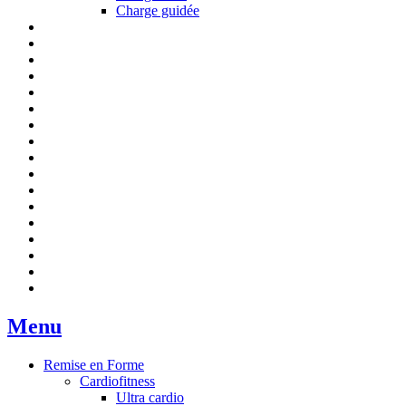
Charge guidée
Menu
Remise en Forme
Cardiofitness
Ultra cardio