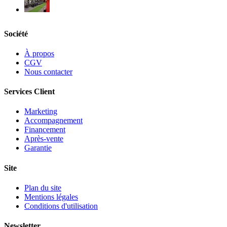
Société
À propos
CGV
Nous contacter
Services Client
Marketing
Accompagnement
Financement
Après-vente
Garantie
Site
Plan du site
Mentions légales
Conditions d'utilisation
Newsletter