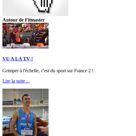
Autour de Fitmaster
VU A LA TV !
Grimper à l'échelle, c'est du sport sur France 2 !
Lire la suite ...