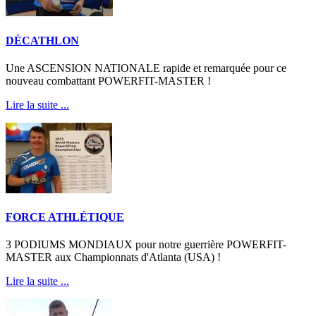
DÉCATHLON
Une ASCENSION NATIONALE rapide et remarquée pour ce
nouveau combattant POWERFIT-MASTER !
Lire la suite ...
FORCE ATHLÉTIQUE
3 PODIUMS MONDIAUX pour notre guerrière POWERFIT-
MASTER aux Championnats d'Atlanta (USA) !
Lire la suite ...