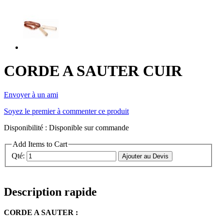
CORDE A SAUTER CUIR
Envoyer à un ami
Soyez le premier à commenter ce produit
Disponibilité :
Disponible sur commande
Add Items to Cart
Qté:
Ajouter au Devis
Description rapide
CORDE A SAUTER :