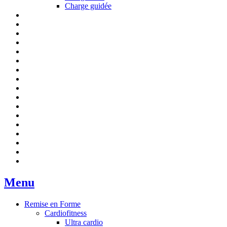
Charge guidée
Menu
Remise en Forme
Cardiofitness
Ultra cardio