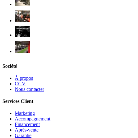
Société
À propos
CGV
Nous contacter
Services Client
Marketing
Accompagnement
Financement
Après-vente
Garantie