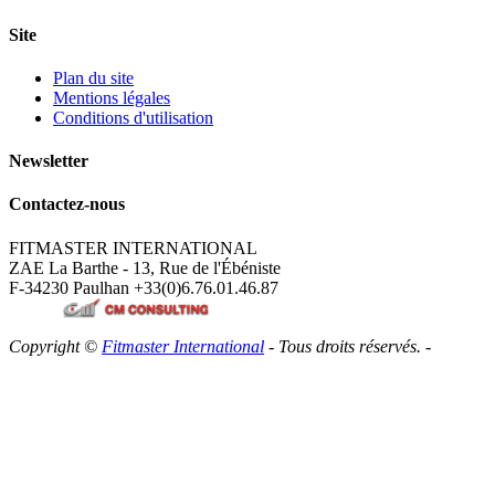
Site
Plan du site
Mentions légales
Conditions d'utilisation
Newsletter
Contactez-nous
FITMASTER INTERNATIONAL
ZAE La Barthe - 13, Rue de l'Ébéniste
F-34230 Paulhan
+33(0)6.76.01.46.87
Copyright ©
Fitmaster International
- Tous droits réservés. -