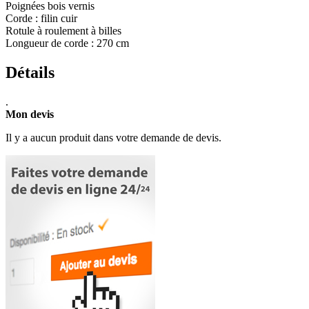
Poignées bois vernis
Corde : filin cuir
Rotule à roulement à billes
Longueur de corde : 270 cm
Détails
.
Mon devis
Il y a aucun produit dans votre demande de devis.