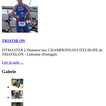
TRIATHLON
FITMASTER à l'honneur aux CHAMPIONNATS D'EUROPE de
TRIATHLON - Lisbonne (Portugal).
Lire la suite ...
Galerie