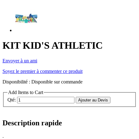
KIT KID'S ATHLETIC
Envoyer à un ami
Soyez le premier à commenter ce produit
Disponibilité :
Disponible sur commande
Add Items to Cart
Qté:
Ajouter au Devis
Description rapide
.