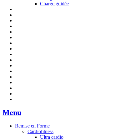
Charge guidée
Menu
Remise en Forme
Cardiofitness
Ultra cardio