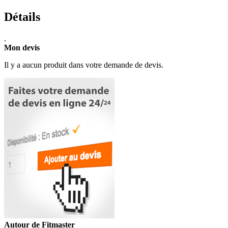
Détails
.
Mon devis
Il y a aucun produit dans votre demande de devis.
Autour de Fitmaster