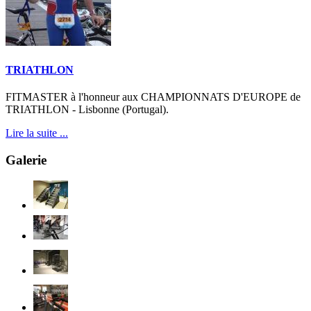
TRIATHLON
FITMASTER à l'honneur aux CHAMPIONNATS D'EUROPE de
TRIATHLON - Lisbonne (Portugal).
Lire la suite ...
Galerie