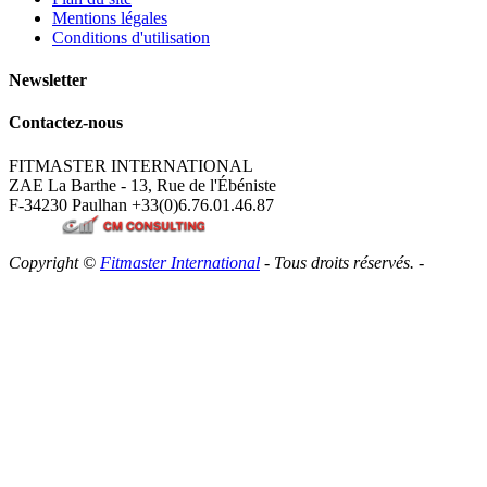
Mentions légales
Conditions d'utilisation
Newsletter
Contactez-nous
FITMASTER INTERNATIONAL
ZAE La Barthe - 13, Rue de l'Ébéniste
F-34230 Paulhan
+33(0)6.76.01.46.87
Copyright ©
Fitmaster International
- Tous droits réservés. -