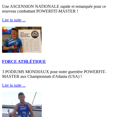
Une ASCENSION NATIONALE rapide et remarquée pour ce
nouveau combattant POWERFIT-MASTER !
Lire la suite ...
FORCE ATHLÉTIQUE
3 PODIUMS MONDIAUX pour notre guerrière POWERFIT-
MASTER aux Championnats d'Atlanta (USA) !
Lire la suite ...