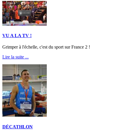
VU A LA TV !
Grimper à l'échelle, c'est du sport sur France 2 !
Lire la suite ...
DÉCATHLON