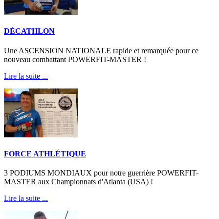
DÉCATHLON
Une ASCENSION NATIONALE rapide et remarquée pour ce
nouveau combattant POWERFIT-MASTER !
Lire la suite ...
FORCE ATHLÉTIQUE
3 PODIUMS MONDIAUX pour notre guerrière POWERFIT-
MASTER aux Championnats d'Atlanta (USA) !
Lire la suite ...