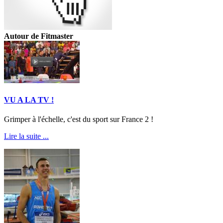
Autour de Fitmaster
VU A LA TV !
Grimper à l'échelle, c'est du sport sur France 2 !
Lire la suite ...