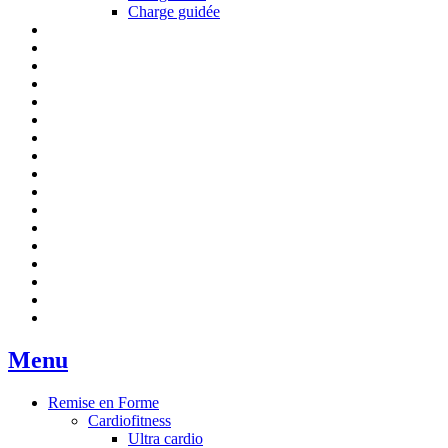
Charge guidée
Menu
Remise en Forme
Cardiofitness
Ultra cardio