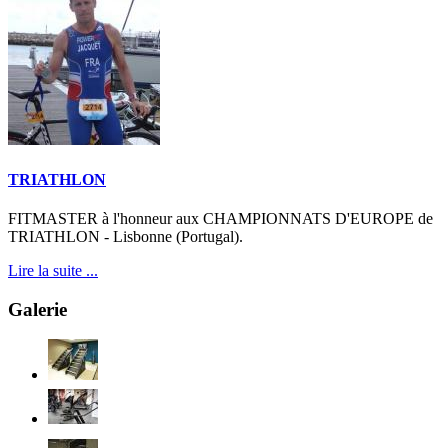
TRIATHLON
FITMASTER à l'honneur aux CHAMPIONNATS D'EUROPE de
TRIATHLON - Lisbonne (Portugal).
Lire la suite ...
Galerie