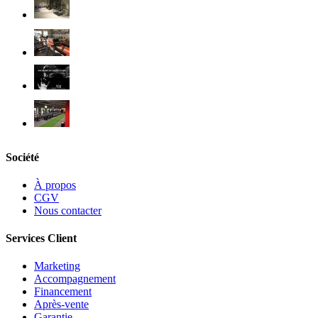
Société
À propos
CGV
Nous contacter
Services Client
Marketing
Accompagnement
Financement
Après-vente
Garantie