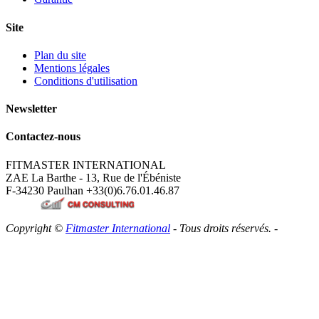
Site
Plan du site
Mentions légales
Conditions d'utilisation
Newsletter
Contactez-nous
FITMASTER INTERNATIONAL
ZAE La Barthe - 13, Rue de l'Ébéniste
F-34230 Paulhan
+33(0)6.76.01.46.87
Copyright ©
Fitmaster International
- Tous droits réservés. -