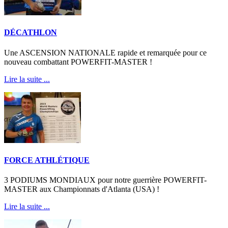
DÉCATHLON
Une ASCENSION NATIONALE rapide et remarquée pour ce
nouveau combattant POWERFIT-MASTER !
Lire la suite ...
FORCE ATHLÉTIQUE
3 PODIUMS MONDIAUX pour notre guerrière POWERFIT-
MASTER aux Championnats d'Atlanta (USA) !
Lire la suite ...