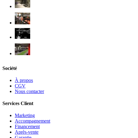
Société
À propos
CGV
Nous contacter
Services Client
Marketing
Accompagnement
Financement
Après-vente
Garantie