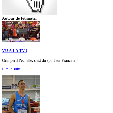
Autour de Fitmaster
VU A LA TV !
Grimper à l'échelle, c'est du sport sur France 2 !
Lire la suite ...