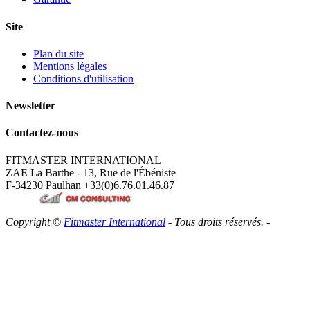
Site
Plan du site
Mentions légales
Conditions d'utilisation
Newsletter
Contactez-nous
FITMASTER INTERNATIONAL
ZAE La Barthe - 13, Rue de l'Ébéniste
F-34230 Paulhan
+33(0)6.76.01.46.87
Copyright ©
Fitmaster International
- Tous droits réservés. -