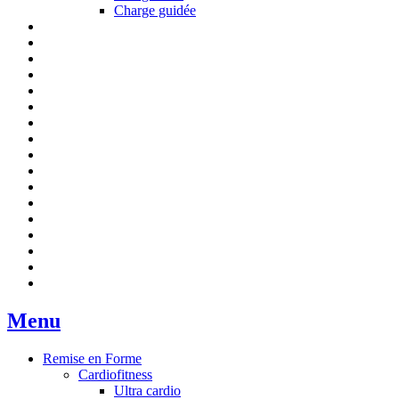
Charge guidée
Menu
Remise en Forme
Cardiofitness
Ultra cardio