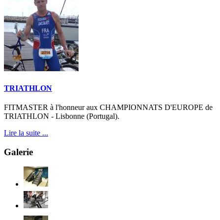
TRIATHLON
FITMASTER à l'honneur aux CHAMPIONNATS D'EUROPE de
TRIATHLON - Lisbonne (Portugal).
Lire la suite ...
Galerie