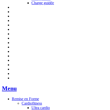
Charge guidée
Menu
Remise en Forme
Cardiofitness
Ultra cardio