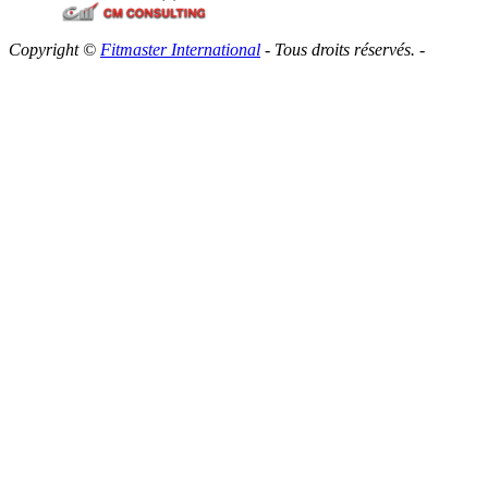
Copyright ©
Fitmaster International
- Tous droits réservés. -