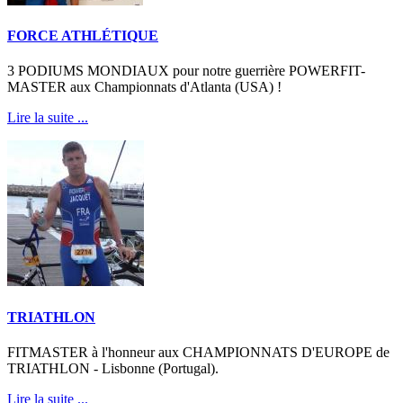
FORCE ATHLÉTIQUE
3 PODIUMS MONDIAUX pour notre guerrière POWERFIT-
MASTER aux Championnats d'Atlanta (USA) !
Lire la suite ...
TRIATHLON
FITMASTER à l'honneur aux CHAMPIONNATS D'EUROPE de
TRIATHLON - Lisbonne (Portugal).
Lire la suite ...