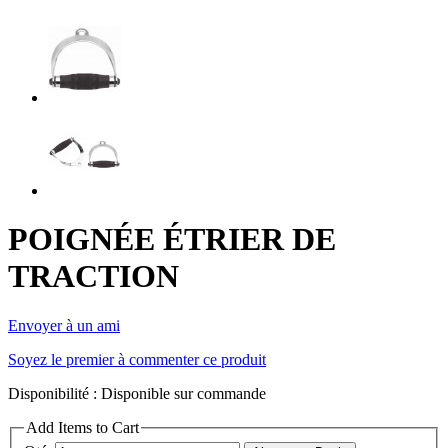
POIGNÉE ÉTRIER DE
TRACTION
Envoyer à un ami
Soyez le premier à commenter ce produit
Disponibilité :
Disponible sur commande
Add Items to Cart