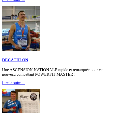
DÉCATHLON
Une ASCENSION NATIONALE rapide et remarquée pour ce
nouveau combattant POWERFIT-MASTER !
Lire la suite ...