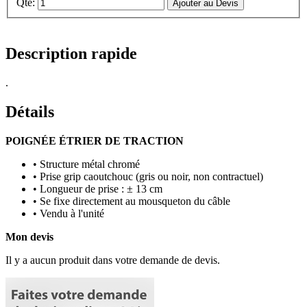
Qté:
Ajouter au Devis
Description rapide
.
Détails
POIGNÉE ÉTRIER DE TRACTION
• Structure métal chromé
• Prise grip caoutchouc (gris ou noir, non contractuel)
• Longueur de prise : ± 13 cm
• Se fixe directement au mousqueton du câble
• Vendu à l'unité
Mon devis
Il y a aucun produit dans votre demande de devis.