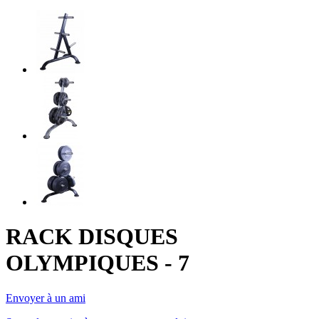
RACK DISQUES
OLYMPIQUES - 7
Envoyer à un ami