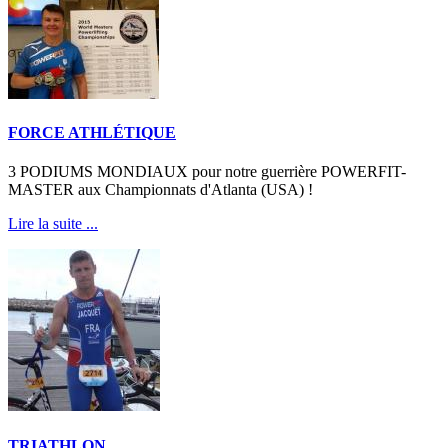
FORCE ATHLÉTIQUE
3 PODIUMS MONDIAUX pour notre guerrière POWERFIT-
MASTER aux Championnats d'Atlanta (USA) !
Lire la suite ...
TRIATHLON