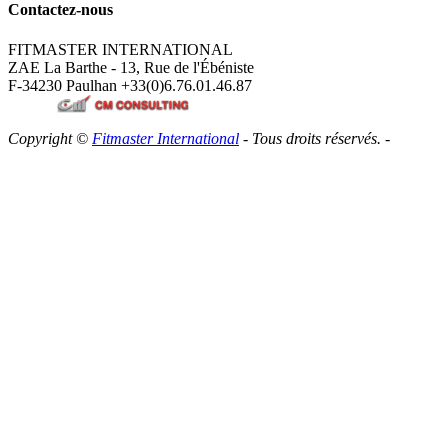
Contactez-nous
FITMASTER INTERNATIONAL
ZAE La Barthe - 13, Rue de l'Ébéniste
F-34230 Paulhan
+33(0)6.76.01.46.87
Copyright ©
Fitmaster International
- Tous droits réservés. -