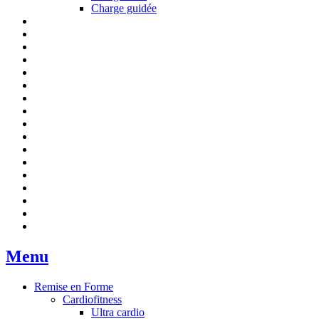
Charge guidée
Menu
Remise en Forme
Cardiofitness
Ultra cardio