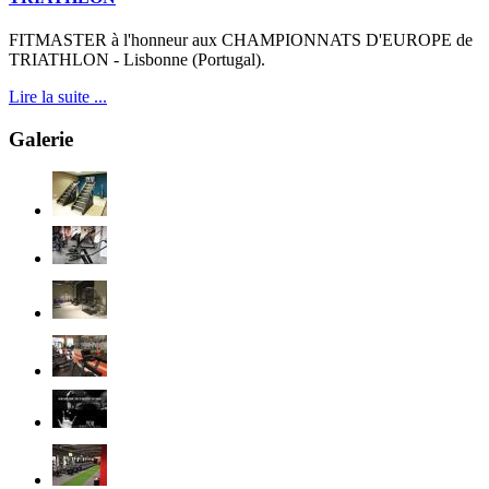
FITMASTER à l'honneur aux CHAMPIONNATS D'EUROPE de
TRIATHLON - Lisbonne (Portugal).
Lire la suite ...
Galerie