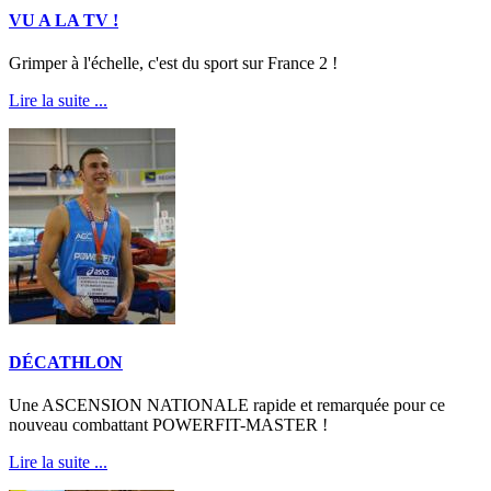
VU A LA TV !
Grimper à l'échelle, c'est du sport sur France 2 !
Lire la suite ...
DÉCATHLON
Une ASCENSION NATIONALE rapide et remarquée pour ce
nouveau combattant POWERFIT-MASTER !
Lire la suite ...