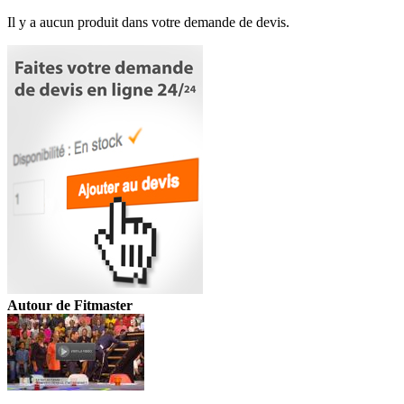
Il y a aucun produit dans votre demande de devis.
Autour de Fitmaster