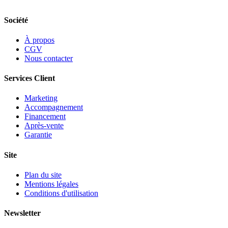
Société
À propos
CGV
Nous contacter
Services Client
Marketing
Accompagnement
Financement
Après-vente
Garantie
Site
Plan du site
Mentions légales
Conditions d'utilisation
Newsletter