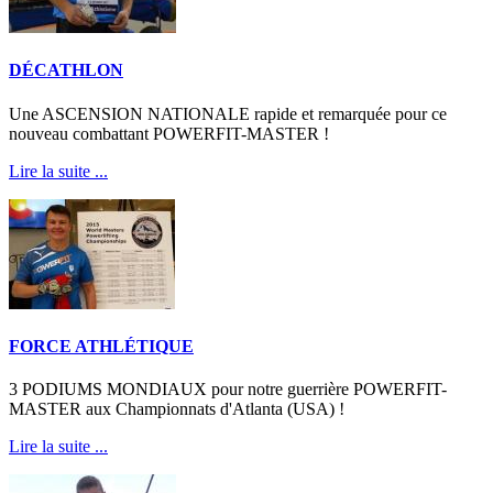
DÉCATHLON
Une ASCENSION NATIONALE rapide et remarquée pour ce
nouveau combattant POWERFIT-MASTER !
Lire la suite ...
FORCE ATHLÉTIQUE
3 PODIUMS MONDIAUX pour notre guerrière POWERFIT-
MASTER aux Championnats d'Atlanta (USA) !
Lire la suite ...