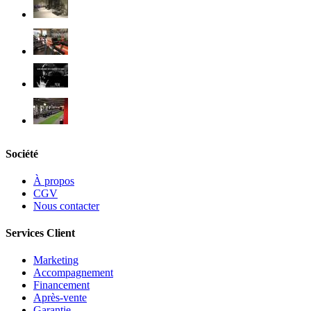
Société
À propos
CGV
Nous contacter
Services Client
Marketing
Accompagnement
Financement
Après-vente
Garantie