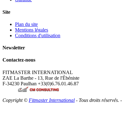
Site
Plan du site
Mentions légales
Conditions d'utilisation
Newsletter
Contactez-nous
FITMASTER INTERNATIONAL
ZAE La Barthe - 13, Rue de l'Ébéniste
F-34230 Paulhan
+33(0)6.76.01.46.87
Copyright ©
Fitmaster International
- Tous droits réservés. -