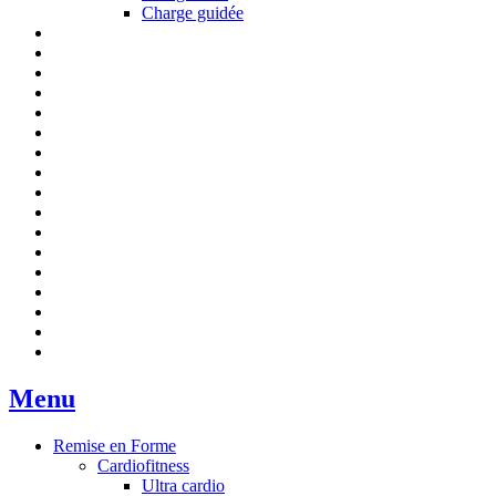
Charge guidée
Menu
Remise en Forme
Cardiofitness
Ultra cardio