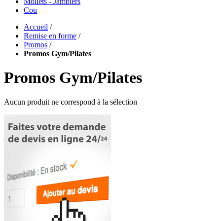
Mollets - Jambiers
Cou
Accueil
/
Remise en forme
/
Promos
/
Promos Gym/Pilates
Promos Gym/Pilates
Aucun produit ne correspond à la sélection