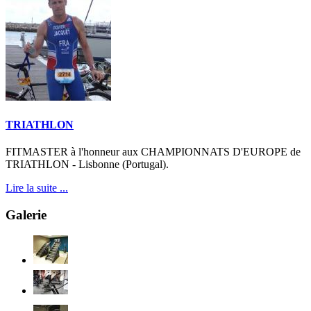
TRIATHLON
FITMASTER à l'honneur aux CHAMPIONNATS D'EUROPE de
TRIATHLON - Lisbonne (Portugal).
Lire la suite ...
Galerie