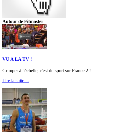
Autour de Fitmaster
VU A LA TV !
Grimper à l'échelle, c'est du sport sur France 2 !
Lire la suite ...