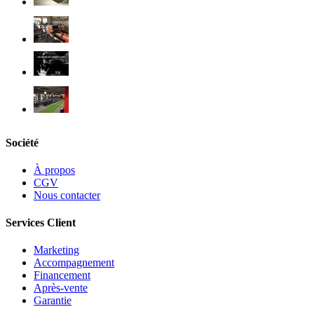
Société
À propos
CGV
Nous contacter
Services Client
Marketing
Accompagnement
Financement
Après-vente
Garantie