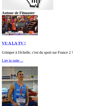
Autour de Fitmaster
VU A LA TV !
Grimper à l'échelle, c'est du sport sur France 2 !
Lire la suite ...