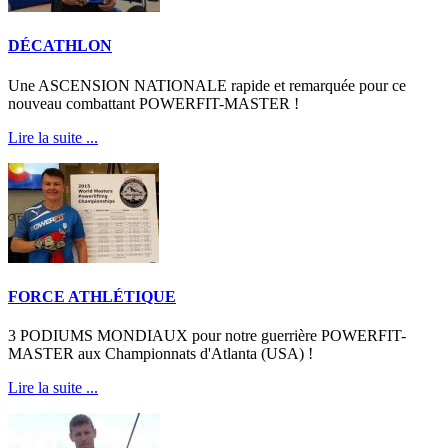
DÉCATHLON
Une ASCENSION NATIONALE rapide et remarquée pour ce
nouveau combattant POWERFIT-MASTER !
Lire la suite ...
FORCE ATHLÉTIQUE
3 PODIUMS MONDIAUX pour notre guerrière POWERFIT-
MASTER aux Championnats d'Atlanta (USA) !
Lire la suite ...