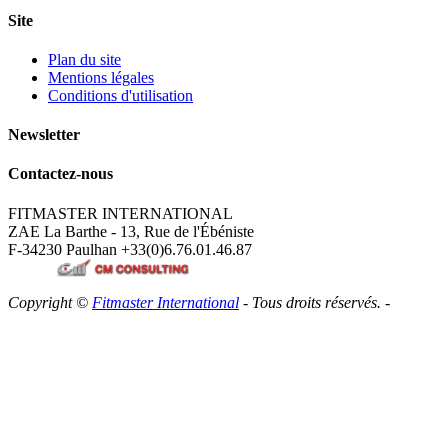
Site
Plan du site
Mentions légales
Conditions d'utilisation
Newsletter
Contactez-nous
FITMASTER INTERNATIONAL
ZAE La Barthe - 13, Rue de l'Ébéniste
F-34230 Paulhan
+33(0)6.76.01.46.87
Copyright ©
Fitmaster International
- Tous droits réservés. -