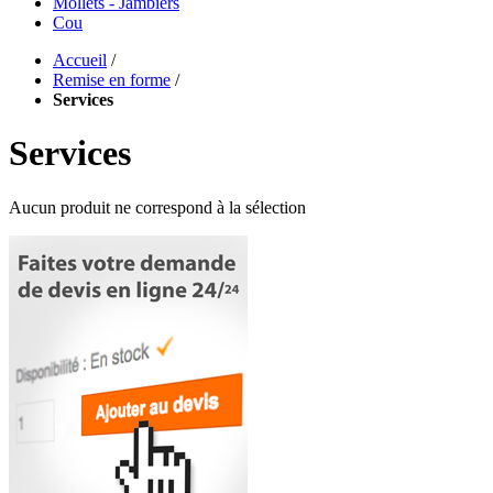
Mollets - Jambiers
Cou
Accueil
/
Remise en forme
/
Services
Services
Aucun produit ne correspond à la sélection