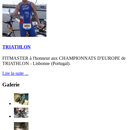
TRIATHLON
FITMASTER à l'honneur aux CHAMPIONNATS D'EUROPE de
TRIATHLON - Lisbonne (Portugal).
Lire la suite ...
Galerie