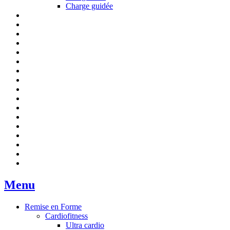
Charge guidée
Menu
Remise en Forme
Cardiofitness
Ultra cardio