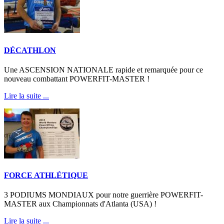
DÉCATHLON
Une ASCENSION NATIONALE rapide et remarquée pour ce
nouveau combattant POWERFIT-MASTER !
Lire la suite ...
FORCE ATHLÉTIQUE
3 PODIUMS MONDIAUX pour notre guerrière POWERFIT-
MASTER aux Championnats d'Atlanta (USA) !
Lire la suite ...