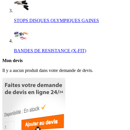
STOPS DISQUES OLYMPIQUES GAINES
BANDES DE RESISTANCE (X-FIT)
Mon devis
Il y a aucun produit dans votre demande de devis.