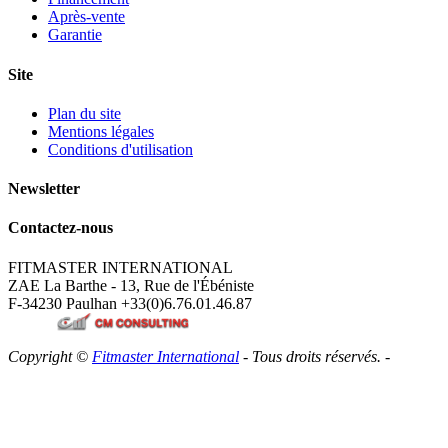
Après-vente
Garantie
Site
Plan du site
Mentions légales
Conditions d'utilisation
Newsletter
Contactez-nous
FITMASTER INTERNATIONAL
ZAE La Barthe - 13, Rue de l'Ébéniste
F-34230 Paulhan
+33(0)6.76.01.46.87
Copyright ©
Fitmaster International
- Tous droits réservés. -