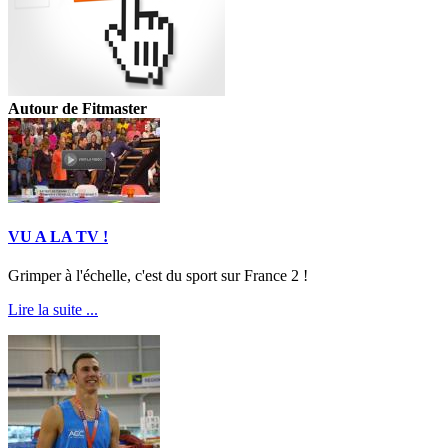
Autour de Fitmaster
VU A LA TV !
Grimper à l'échelle, c'est du sport sur France 2 !
Lire la suite ...