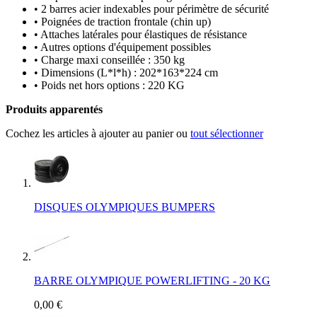
• 2 barres acier indexables pour périmètre de sécurité
• Poignées de traction frontale (chin up)
• Attaches latérales pour élastiques de résistance
• Autres options d'équipement possibles
• Charge maxi conseillée : 350 kg
• Dimensions (L*l*h) : 202*163*224 cm
• Poids net hors options : 220 KG
Produits apparentés
Cochez les articles à ajouter au panier ou
tout sélectionner
DISQUES OLYMPIQUES BUMPERS
BARRE OLYMPIQUE POWERLIFTING - 20 KG
0,00 €