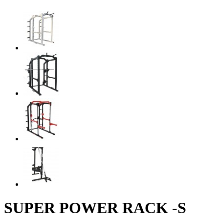
SUPER POWER RACK -S