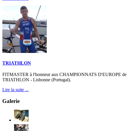
TRIATHLON
FITMASTER à l'honneur aux CHAMPIONNATS D'EUROPE de
TRIATHLON - Lisbonne (Portugal).
Lire la suite ...
Galerie