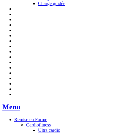
Charge guidée
Menu
Remise en Forme
Cardiofitness
Ultra cardio