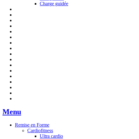
Charge guidée
Menu
Remise en Forme
Cardiofitness
Ultra cardio