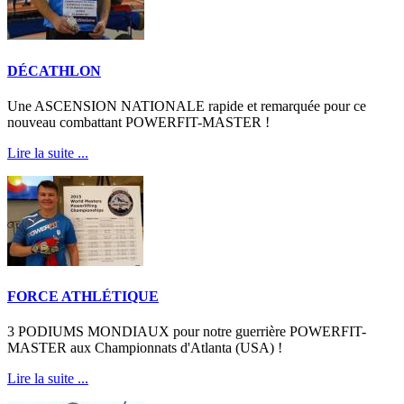
DÉCATHLON
Une ASCENSION NATIONALE rapide et remarquée pour ce
nouveau combattant POWERFIT-MASTER !
Lire la suite ...
FORCE ATHLÉTIQUE
3 PODIUMS MONDIAUX pour notre guerrière POWERFIT-
MASTER aux Championnats d'Atlanta (USA) !
Lire la suite ...