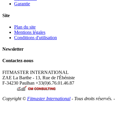
Garantie
Site
Plan du site
Mentions légales
Conditions d'utilisation
Newsletter
Contactez-nous
FITMASTER INTERNATIONAL
ZAE La Barthe - 13, Rue de l'Ébéniste
F-34230 Paulhan
+33(0)6.76.01.46.87
Copyright ©
Fitmaster International
- Tous droits réservés. -