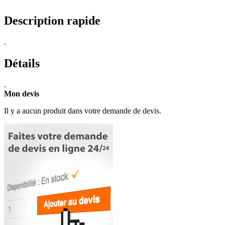
Description rapide
.
Détails
.
Mon devis
Il y a aucun produit dans votre demande de devis.