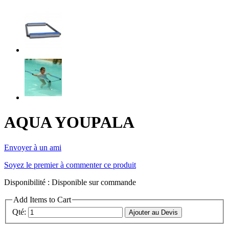
AQUA YOUPALA
Envoyer à un ami
Soyez le premier à commenter ce produit
Disponibilité :
Disponible sur commande
Add Items to Cart
Qté:
Ajouter au Devis