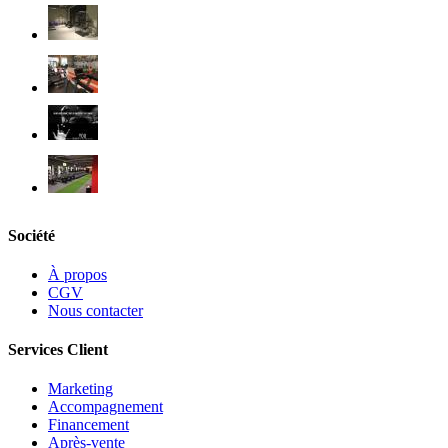
Société
À propos
CGV
Nous contacter
Services Client
Marketing
Accompagnement
Financement
Après-vente