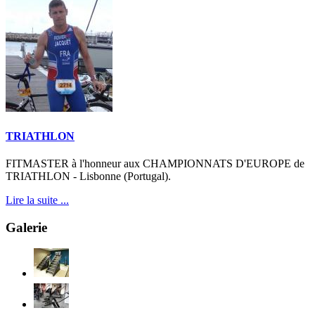
TRIATHLON
FITMASTER à l'honneur aux CHAMPIONNATS D'EUROPE de
TRIATHLON - Lisbonne (Portugal).
Lire la suite ...
Galerie